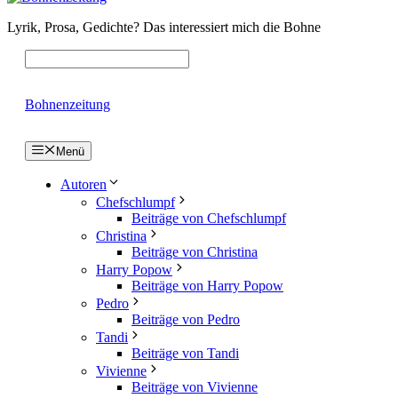
Lyrik, Prosa, Gedichte? Das interessiert mich die Bohne
Bohnenzeitung
Menü
Autoren
Chefschlumpf
Beiträge von Chefschlumpf
Christina
Beiträge von Christina
Harry Popow
Beiträge von Harry Popow
Pedro
Beiträge von Pedro
Tandi
Beiträge von Tandi
Vivienne
Beiträge von Vivienne