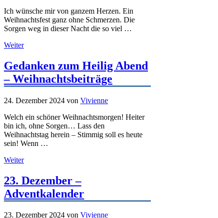
Ich wünsche mir von ganzem Herzen. Ein
Weihnachtsfest ganz ohne Schmerzen. Die
Sorgen weg in dieser Nacht die so viel …
Weiter
Gedanken zum Heilig Abend
– Weihnachtsbeiträge
24. Dezember 2024
von
Vivienne
Welch ein schöner Weihnachtsmorgen! Heiter
bin ich, ohne Sorgen… Lass den
Weihnachtstag herein – Stimmig soll es heute
sein! Wenn …
Weiter
23. Dezember –
Adventkalender
23. Dezember 2024
von
Vivienne