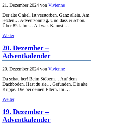
21. Dezember 2024
von
Vivienne
Der alte Onkel. Ist verstorben. Ganz allein. Am
letzten… Adventsonntag. Und dass er schon.
Über 85 Jahre… Alt war. Kannst …
Weiter
20. Dezember –
Adventkalender
20. Dezember 2024
von
Vivienne
Da schau her! Beim Stöbern… Auf dem
Dachboden. Hast du sie… Gefunden. Die alte
Krippe. Die bei deinen Eltern. Im …
Weiter
19. Dezember –
Adventkalender