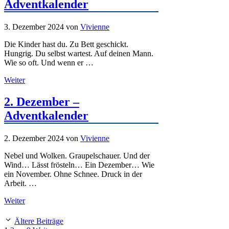
Adventkalender
3. Dezember 2024
von
Vivienne
Die Kinder hast du. Zu Bett geschickt.
Hungrig. Du selbst wartest. Auf deinen Mann.
Wie so oft. Und wenn er …
Weiter
2. Dezember –
Adventkalender
2. Dezember 2024
von
Vivienne
Nebel und Wolken. Graupelschauer. Und der
Wind… Lässt frösteln… Ein Dezember… Wie
ein November. Ohne Schnee. Druck in der
Arbeit. …
Weiter
Ältere Beiträge