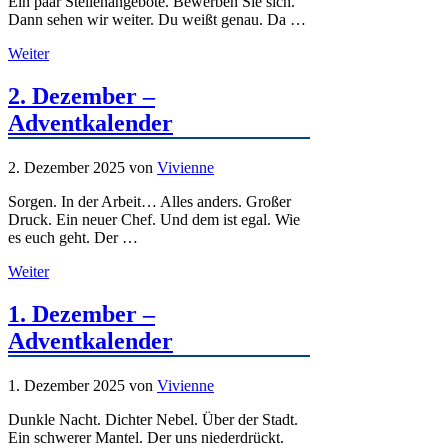
Ein paar Stellenangebote. Bewerben Sie sich.
Dann sehen wir weiter. Du weißt genau. Da …
Weiter
2. Dezember –
Adventkalender
2. Dezember 2025
von
Vivienne
Sorgen. In der Arbeit… Alles anders. Großer
Druck. Ein neuer Chef. Und dem ist egal. Wie
es euch geht. Der …
Weiter
1. Dezember –
Adventkalender
1. Dezember 2025
von
Vivienne
Dunkle Nacht. Dichter Nebel. Über der Stadt.
Ein schwerer Mantel. Der uns niederdrückt.