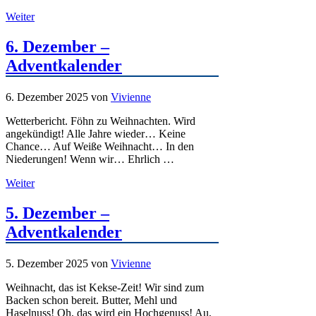
Weiter
6. Dezember –
Adventkalender
6. Dezember 2025
von
Vivienne
Wetterbericht. Föhn zu Weihnachten. Wird
angekündigt! Alle Jahre wieder… Keine
Chance… Auf Weiße Weihnacht… In den
Niederungen! Wenn wir… Ehrlich …
Weiter
5. Dezember –
Adventkalender
5. Dezember 2025
von
Vivienne
Weihnacht, das ist Kekse-Zeit! Wir sind zum
Backen schon bereit. Butter, Mehl und
Haselnuss! Oh, das wird ein Hochgenuss! Au,