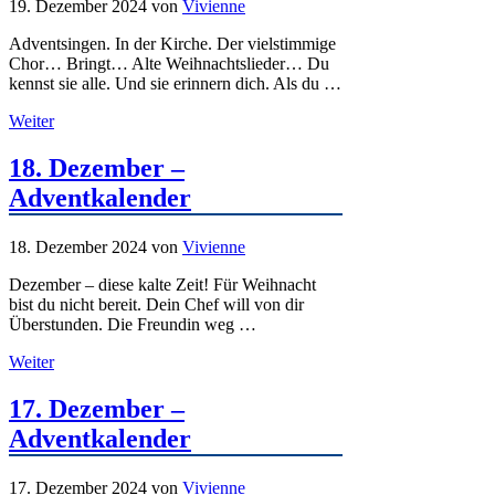
19. Dezember 2024
von
Vivienne
Adventsingen. In der Kirche. Der vielstimmige
Chor… Bringt… Alte Weihnachtslieder… Du
kennst sie alle. Und sie erinnern dich. Als du …
Weiter
18. Dezember –
Adventkalender
18. Dezember 2024
von
Vivienne
Dezember – diese kalte Zeit! Für Weihnacht
bist du nicht bereit. Dein Chef will von dir
Überstunden. Die Freundin weg …
Weiter
17. Dezember –
Adventkalender
17. Dezember 2024
von
Vivienne