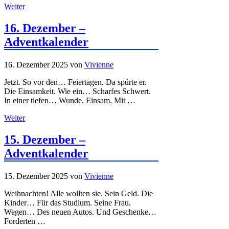
Weiter
16. Dezember –
Adventkalender
16. Dezember 2025
von
Vivienne
Jetzt. So vor den… Feiertagen. Da spürte er.
Die Einsamkeit. Wie ein… Scharfes Schwert.
In einer tiefen… Wunde. Einsam. Mit …
Weiter
15. Dezember –
Adventkalender
15. Dezember 2025
von
Vivienne
Weihnachten! Alle wollten sie. Sein Geld. Die
Kinder… Für das Studium. Seine Frau.
Wegen… Des neuen Autos. Und Geschenke…
Forderten …