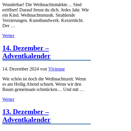
Wunderbar! Die Weihnachtsmärkte… Sind
eröffnet! Darauf freust du dich. Jedes Jahr. Wie
ein Kind. Weihnachtsmusik. Strahlende
Verzierungen. Kunsthandwerk. Kerzenlicht.
Der …
Weiter
14. Dezember –
Adventkalender
14. Dezember 2024
von
Vivienne
Wie schön ist doch die Weihnachtszeit. Wenn
es am Heilig Abend schneit. Wenn wir den
Baum gemeinsam schmücken… Und mit …
Weiter
13. Dezember –
Adventkalender