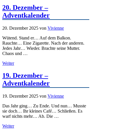
20. Dezember –
Adventkalender
20. Dezember 2025
von
Vivienne
Wütend. Stand er… Auf dem Balkon.
Rauchte… Eine Zigarette. Nach der anderen.
Jedes Jahr… Wieder. Brachte seine Mutter.
Chaos und …
Weiter
19. Dezember –
Adventkalender
19. Dezember 2025
von
Vivienne
Das Jahr ging… Zu Ende. Und nun… Musste
sie doch… Ihr kleines Café… Schließen. Es
warf nichts mehr… Ab. Die …
Weiter