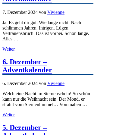
7. Dezember 2024
von
Vivienne
Ja. Es geht dir gut. Wie lange nicht. Nach
schlimmen Jahren. Intrigen. Lügen.
Vertrauensbruch. Das ist vorbei. Schon lange.
Alles …
Weiter
6. Dezember –
Adventkalender
6. Dezember 2024
von
Vivienne
Welch eine Nacht im Sternenschein! So schön
kann nur die Weihnacht sein. Der Mond, er
strahlt vom Sternenhimmel… Vom nahen …
Weiter
5. Dezember –