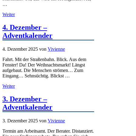
…
Weiter
4. Dezember –
Adventkalender
4. Dezember 2025
von
Vivienne
Fahrt. Mit der Straßenbahn. Blick. Aus dem
Fenster! Da! Der Weihnachtsmarkt! Längst
aufgebaut. Die Menschen strömen… Zum
Eingang… Sehnsüchtig. Blickst …
Weiter
3. Dezember –
Adventkalender
3. Dezember 2025
von
Vivienne
Termin am Arbeitsamt. Der Berater. Distanziert.