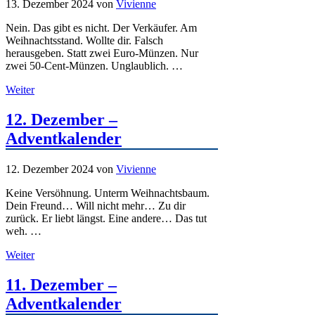
13. Dezember 2024
von
Vivienne
Nein. Das gibt es nicht. Der Verkäufer. Am
Weihnachtsstand. Wollte dir. Falsch
herausgeben. Statt zwei Euro-Münzen. Nur
zwei 50-Cent-Münzen. Unglaublich. …
Weiter
12. Dezember –
Adventkalender
12. Dezember 2024
von
Vivienne
Keine Versöhnung. Unterm Weihnachtsbaum.
Dein Freund… Will nicht mehr… Zu dir
zurück. Er liebt längst. Eine andere… Das tut
weh. …
Weiter
11. Dezember –
Adventkalender