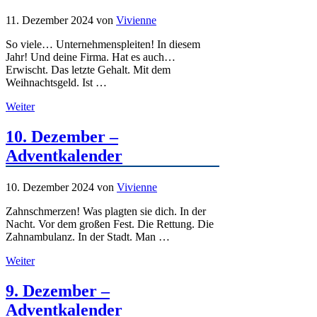
11. Dezember 2024
von
Vivienne
So viele… Unternehmenspleiten! In diesem
Jahr! Und deine Firma. Hat es auch…
Erwischt. Das letzte Gehalt. Mit dem
Weihnachtsgeld. Ist …
Weiter
10. Dezember –
Adventkalender
10. Dezember 2024
von
Vivienne
Zahnschmerzen! Was plagten sie dich. In der
Nacht. Vor dem großen Fest. Die Rettung. Die
Zahnambulanz. In der Stadt. Man …
Weiter
9. Dezember –
Adventkalender