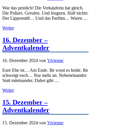
War das peinlich! Die Verkäuferin hat gleich.
Die Polizei. Gerufen. Und leugnen. Half nichts:
Der Lippenstift… Und das Parfüm… Waren …
Weiter
16. Dezember –
Adventkalender
16. Dezember 2024
von
Vivienne
Eure Ehe ist… Am Ende. Ihr wisst es beide. Ihr
schweigt euch… Nur mehr an. Nebeneinander.
Statt miteinander. Dabei gibt …
Weiter
15. Dezember –
Adventkalender
15. Dezember 2024
von
Vivienne