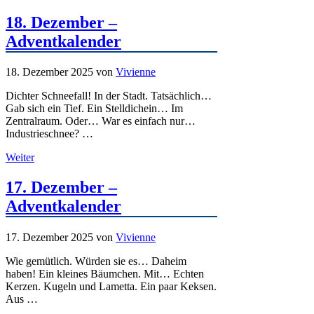
18. Dezember –
Adventkalender
18. Dezember 2025
von
Vivienne
Dichter Schneefall! In der Stadt. Tatsächlich…
Gab sich ein Tief. Ein Stelldichein… Im
Zentralraum. Oder… War es einfach nur…
Industrieschnee? …
Weiter
17. Dezember –
Adventkalender
17. Dezember 2025
von
Vivienne
Wie gemütlich. Würden sie es… Daheim
haben! Ein kleines Bäumchen. Mit… Echten
Kerzen. Kugeln und Lametta. Ein paar Keksen.
Aus …