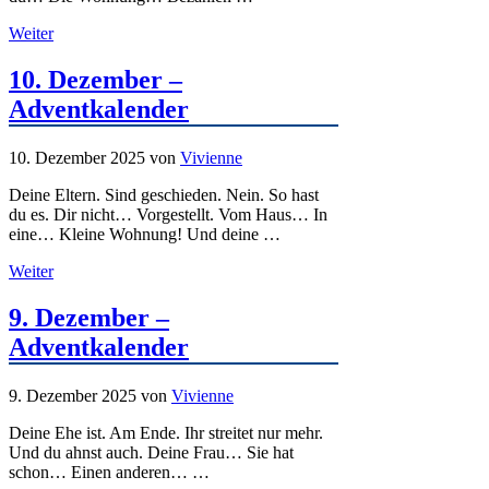
Weiter
10. Dezember –
Adventkalender
10. Dezember 2025
von
Vivienne
Deine Eltern. Sind geschieden. Nein. So hast
du es. Dir nicht… Vorgestellt. Vom Haus… In
eine… Kleine Wohnung! Und deine …
Weiter
9. Dezember –
Adventkalender
9. Dezember 2025
von
Vivienne
Deine Ehe ist. Am Ende. Ihr streitet nur mehr.
Und du ahnst auch. Deine Frau… Sie hat
schon… Einen anderen… …