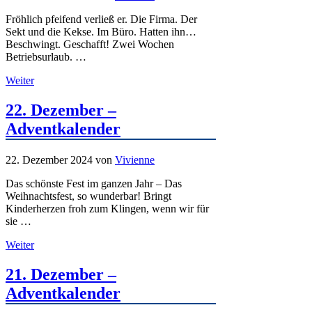
Fröhlich pfeifend verließ er. Die Firma. Der
Sekt und die Kekse. Im Büro. Hatten ihn…
Beschwingt. Geschafft! Zwei Wochen
Betriebsurlaub. …
Weiter
22. Dezember –
Adventkalender
22. Dezember 2024
von
Vivienne
Das schönste Fest im ganzen Jahr – Das
Weihnachtsfest, so wunderbar! Bringt
Kinderherzen froh zum Klingen, wenn wir für
sie …
Weiter
21. Dezember –
Adventkalender