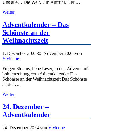
Uns alle… Die Welt… In Aufruhr. Der …
Weiter
Adventkalender – Das
Schönste an der
Weihnachtszeit
1. Dezember 2025
30. November 2025
von
Vivienne
Folgen Sie uns, liebe Leser, in den Advent auf
bohnenzeitung.com Adventkalender Das
Schönste an der Weihnachtszeit Das Schönste
an der …
Weiter
24. Dezember –
Adventkalender
24. Dezember 2024
von
Vivienne