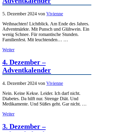
Adventkalender
5. Dezember 2024
von
Vivienne
Weihnachten! Lichtblick. Am Ende des Jahres.
Adventmärkte. Mit Punsch und Glühwein. Ein
wenig Schnee. Für romantische Stunden.
Familienfest. Mit leuchtenden… …
Weiter
4. Dezember –
Adventkalender
4. Dezember 2024
von
Vivienne
Nein. Keine Kekse. Leider. Ich darf nicht.
Diabetes. Da hilft nur. Strenge Diät. Und
Medikamente. Und Süßes geht. Gar nicht. …
Weiter
3. Dezember –