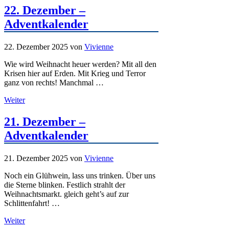
22. Dezember –
Adventkalender
22. Dezember 2025
von
Vivienne
Wie wird Weihnacht heuer werden? Mit all den
Krisen hier auf Erden. Mit Krieg und Terror
ganz von rechts! Manchmal …
Weiter
21. Dezember –
Adventkalender
21. Dezember 2025
von
Vivienne
Noch ein Glühwein, lass uns trinken. Über uns
die Sterne blinken. Festlich strahlt der
Weihnachtsmarkt. gleich geht’s auf zur
Schlittenfahrt! …
Weiter