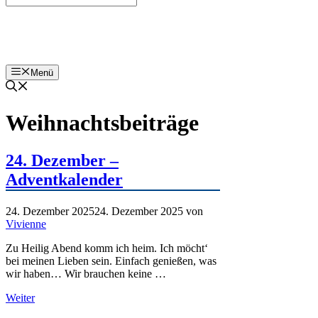
Bohnenzeitung
Menü
Weihnachtsbeiträge
24. Dezember –
Adventkalender
24. Dezember 2025
24. Dezember 2025
von
Vivienne
Zu Heilig Abend komm ich heim. Ich möcht‘
bei meinen Lieben sein. Einfach genießen, was
wir haben… Wir brauchen keine …
Weiter