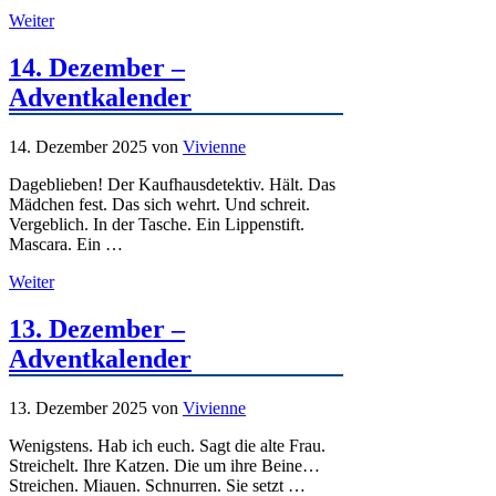
Weiter
14. Dezember –
Adventkalender
14. Dezember 2025
von
Vivienne
Dageblieben! Der Kaufhausdetektiv. Hält. Das
Mädchen fest. Das sich wehrt. Und schreit.
Vergeblich. In der Tasche. Ein Lippenstift.
Mascara. Ein …
Weiter
13. Dezember –
Adventkalender
13. Dezember 2025
von
Vivienne
Wenigstens. Hab ich euch. Sagt die alte Frau.
Streichelt. Ihre Katzen. Die um ihre Beine…
Streichen. Miauen. Schnurren. Sie setzt …