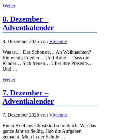
Weiter
8. Dezember –
Adventkalender
8. Dezember 2025
von
Vivienne
Was ist… Das Schönste… An Weihnachten?
Ein wenig Frieden… Und Ruhe… Dass die
Kinder… Sich freuen… Über ihre Präsente…
Und …
Weiter
7. Dezember –
Adventkalender
7. Dezember 2025
von
Vivienne
Einen Brief ans Christkind schreib ich. War das
ganze Jahr so fleißig. Hab die Aufgaben
gemacht. Mich in der Schule …