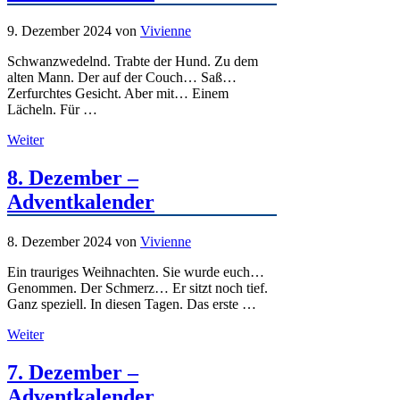
9. Dezember 2024
von
Vivienne
Schwanzwedelnd. Trabte der Hund. Zu dem
alten Mann. Der auf der Couch… Saß…
Zerfurchtes Gesicht. Aber mit… Einem
Lächeln. Für …
Weiter
8. Dezember –
Adventkalender
8. Dezember 2024
von
Vivienne
Ein trauriges Weihnachten. Sie wurde euch…
Genommen. Der Schmerz… Er sitzt noch tief.
Ganz speziell. In diesen Tagen. Das erste …
Weiter
7. Dezember –
Adventkalender