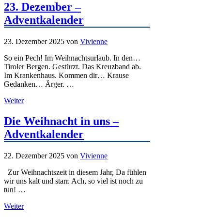
23. Dezember –
Adventkalender
23. Dezember 2025
von
Vivienne
So ein Pech! Im Weihnachtsurlaub. In den…
Tiroler Bergen. Gestürzt. Das Kreuzband ab.
Im Krankenhaus. Kommen dir… Krause
Gedanken… Ärger. …
Weiter
Die Weihnacht in uns –
Adventkalender
22. Dezember 2025
von
Vivienne
Zur Weihnachtszeit in diesem Jahr, Da fühlen
wir uns kalt und starr. Ach, so viel ist noch zu
tun! …
Weiter