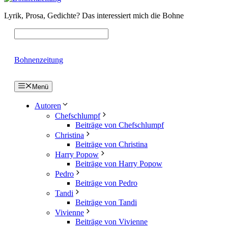
Lyrik, Prosa, Gedichte? Das interessiert mich die Bohne
Bohnenzeitung
Menü
Autoren
Chefschlumpf
Beiträge von Chefschlumpf
Christina
Beiträge von Christina
Harry Popow
Beiträge von Harry Popow
Pedro
Beiträge von Pedro
Tandi
Beiträge von Tandi
Vivienne
Beiträge von Vivienne