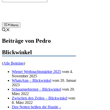
Bohnenzeitung
Menü
Beiträge von Pedro
Blickwinkel
(
Alle Beiträge
)
Wiener Weihnachtsmärkte 2025
vom 4.
November 2025
WhatsApp – Blickwinkel
vom 20. Januar
2023
Schaumgebremst – Blickwinkel
vom 20.
März 2022
Zwischen den Zeilen – Blickwinkel
vom
8. März 2022
Den Netten beißen die Hunde –