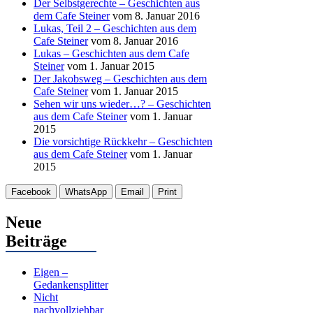
Der Selbstgerechte – Geschichten aus
dem Cafe Steiner
vom 8. Januar 2016
Lukas, Teil 2 – Geschichten aus dem
Cafe Steiner
vom 8. Januar 2016
Lukas – Geschichten aus dem Cafe
Steiner
vom 1. Januar 2015
Der Jakobsweg – Geschichten aus dem
Cafe Steiner
vom 1. Januar 2015
Sehen wir uns wieder…? – Geschichten
aus dem Cafe Steiner
vom 1. Januar
2015
Die vorsichtige Rückkehr – Geschichten
aus dem Cafe Steiner
vom 1. Januar
2015
Facebook
WhatsApp
Email
Print
Neue
Beiträge
Eigen –
Gedankensplitter
Nicht
nachvollziehbar