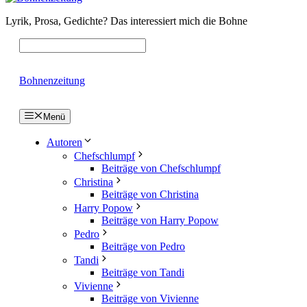
Lyrik, Prosa, Gedichte? Das interessiert mich die Bohne
Bohnenzeitung
Menü
Autoren
Chefschlumpf
Beiträge von Chefschlumpf
Christina
Beiträge von Christina
Harry Popow
Beiträge von Harry Popow
Pedro
Beiträge von Pedro
Tandi
Beiträge von Tandi
Vivienne
Beiträge von Vivienne