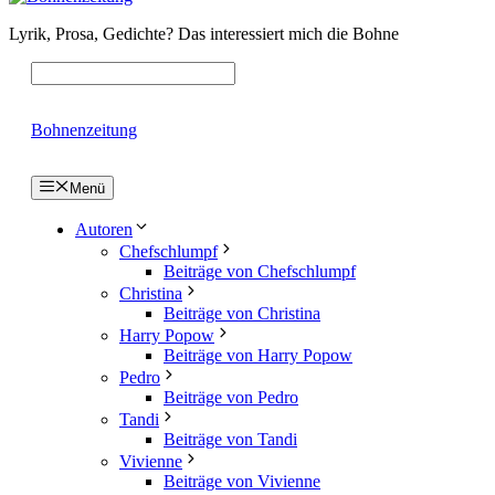
Lyrik, Prosa, Gedichte? Das interessiert mich die Bohne
Bohnenzeitung
Menü
Autoren
Chefschlumpf
Beiträge von Chefschlumpf
Christina
Beiträge von Christina
Harry Popow
Beiträge von Harry Popow
Pedro
Beiträge von Pedro
Tandi
Beiträge von Tandi
Vivienne
Beiträge von Vivienne