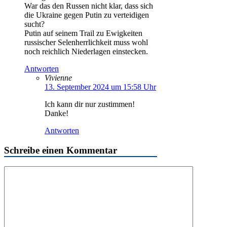
War das den Russen nicht klar, dass sich
die Ukraine gegen Putin zu verteidigen
sucht?
Putin auf seinem Trail zu Ewigkeiten
russischer Selenherrlichkeit muss wohl
noch reichlich Niederlagen einstecken.
Antworten
Vivienne
13. September 2024 um 15:58 Uhr
Ich kann dir nur zustimmen!
Danke!
Antworten
Schreibe einen Kommentar
Kommentar