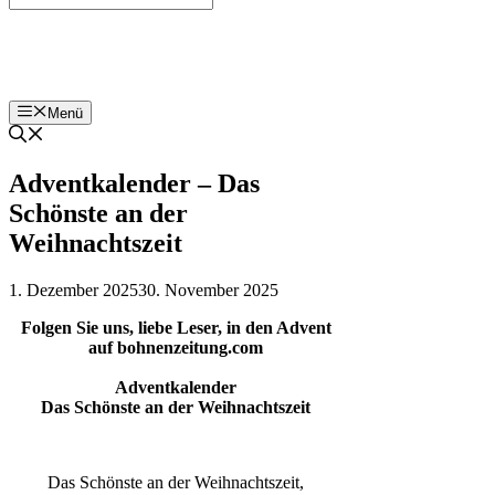
Bohnenzeitung
Menü
Adventkalender – Das
Schönste an der
Weihnachtszeit
1. Dezember 2025
30. November 2025
Folgen Sie uns, liebe Leser, in den Advent
auf bohnenzeitung.com
Adventkalender
Das Schönste an der Weihnachtszeit
Das Schönste an der Weihnachtszeit,