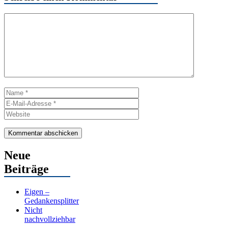
Kommentar
Name
E-
Mail-
Website
Adresse
Neue
Beiträge
Eigen –
Gedankensplitter
Nicht
nachvollziehbar