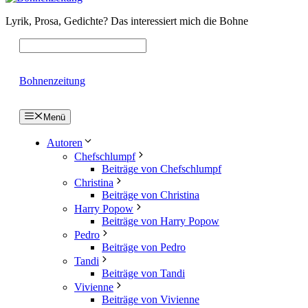
Lyrik, Prosa, Gedichte? Das interessiert mich die Bohne
Bohnenzeitung
Menü
Autoren
Chefschlumpf
Beiträge von Chefschlumpf
Christina
Beiträge von Christina
Harry Popow
Beiträge von Harry Popow
Pedro
Beiträge von Pedro
Tandi
Beiträge von Tandi
Vivienne
Beiträge von Vivienne