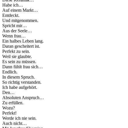
Habe ich…
Auf einem Markt…
Entdeckt.
Und mitgenommen.
Spricht mir…
Aus der Seele…
Wenn frau…
Ein halbes Leben lang.
Daran gescheitert ist.
Perfekt zu sein.
Weil sie glaubte.
Es sein zu müssen.
Dann fühlt frau sich…
Endlich.
In diesem Spruch.
So richtig verstanden.
Ich habe aufgehört.
Den…
Absoluten Anspruch…
Zu erfüllen.
Wozu?
Perfekt!
Werde ich nie sein.
Auch nicht…