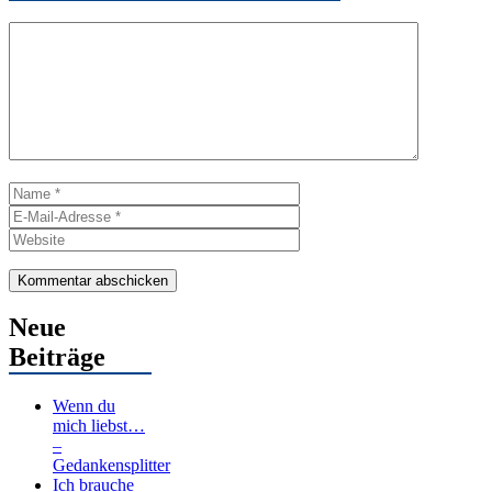
Kommentar
Name
E-
Mail-
Website
Adresse
Neue
Beiträge
Wenn du
mich liebst…
–
Gedankensplitter
Ich brauche