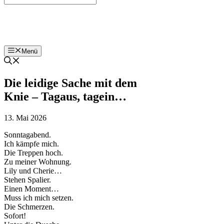
Bohnenzeitung
Menü
Die leidige Sache mit dem
Knie – Tagaus, tagein…
13. Mai 2026
Sonntagabend.
Ich kämpfe mich.
Die Treppen hoch.
Zu meiner Wohnung.
Lily und Cherie…
Stehen Spalier.
Einen Moment…
Muss ich mich setzen.
Die Schmerzen.
Sofort!