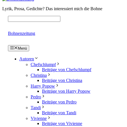
Lyrik, Prosa, Gedichte? Das interessiert mich die Bohne
Bohnenzeitung
Menü
Autoren
Chefschlumpf
Beiträge von Chefschlumpf
Christina
Beiträge von Christina
Harry Popow
Beiträge von Harry Popow
Pedro
Beiträge von Pedro
Tandi
Beiträge von Tandi
Vivienne
Beiträge von Vivienne