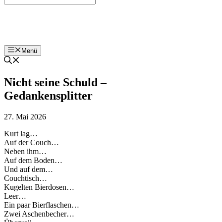
Bohnenzeitung
Menü
Nicht seine Schuld –
Gedankensplitter
27. Mai 2026
Kurt lag…
Auf der Couch…
Neben ihm…
Auf dem Boden…
Und auf dem…
Couchtisch…
Kugelten Bierdosen…
Leer…
Ein paar Bierflaschen…
Zwei Aschenbecher…