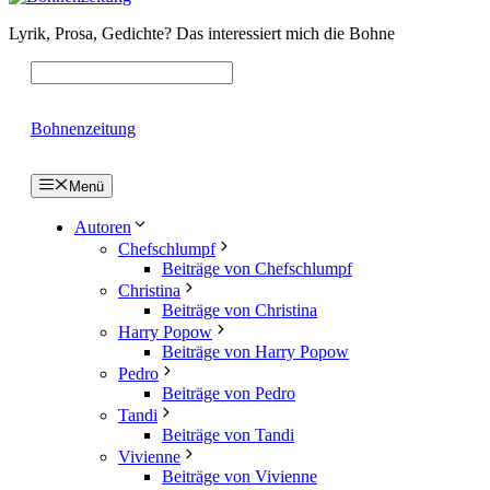
Lyrik, Prosa, Gedichte? Das interessiert mich die Bohne
Bohnenzeitung
Menü
Autoren
Chefschlumpf
Beiträge von Chefschlumpf
Christina
Beiträge von Christina
Harry Popow
Beiträge von Harry Popow
Pedro
Beiträge von Pedro
Tandi
Beiträge von Tandi
Vivienne
Beiträge von Vivienne