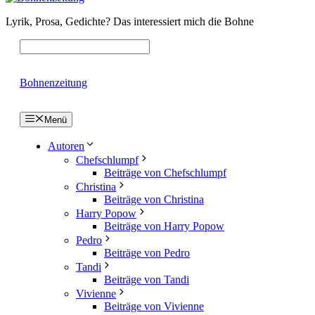
Lyrik, Prosa, Gedichte? Das interessiert mich die Bohne
Bohnenzeitung
Menü
Autoren
Chefschlumpf
Beiträge von Chefschlumpf
Christina
Beiträge von Christina
Harry Popow
Beiträge von Harry Popow
Pedro
Beiträge von Pedro
Tandi
Beiträge von Tandi
Vivienne
Beiträge von Vivienne