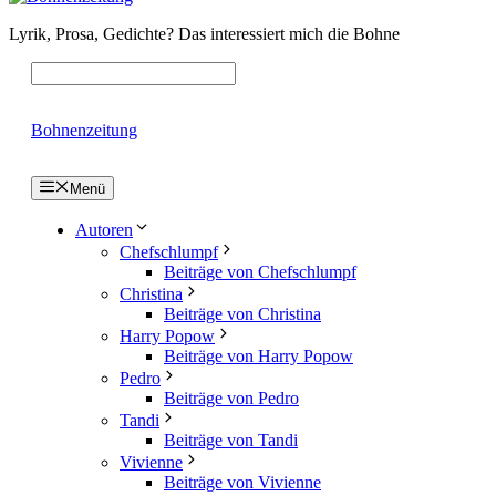
Lyrik, Prosa, Gedichte? Das interessiert mich die Bohne
Bohnenzeitung
Menü
Autoren
Chefschlumpf
Beiträge von Chefschlumpf
Christina
Beiträge von Christina
Harry Popow
Beiträge von Harry Popow
Pedro
Beiträge von Pedro
Tandi
Beiträge von Tandi
Vivienne
Beiträge von Vivienne