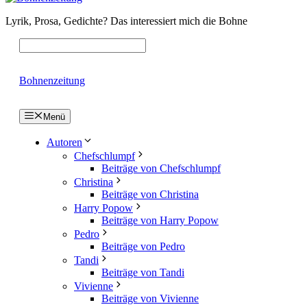
Lyrik, Prosa, Gedichte? Das interessiert mich die Bohne
Bohnenzeitung
Menü
Autoren
Chefschlumpf
Beiträge von Chefschlumpf
Christina
Beiträge von Christina
Harry Popow
Beiträge von Harry Popow
Pedro
Beiträge von Pedro
Tandi
Beiträge von Tandi
Vivienne
Beiträge von Vivienne