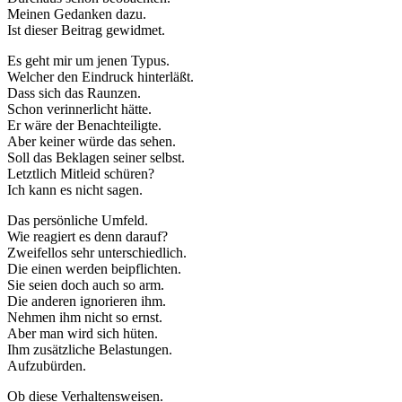
Meinen Gedanken dazu.
Ist dieser Beitrag gewidmet.
Es geht mir um jenen Typus.
Welcher den Eindruck hinterläßt.
Dass sich das Raunzen.
Schon verinnerlicht hätte.
Er wäre der Benachteiligte.
Aber keiner würde das sehen.
Soll das Beklagen seiner selbst.
Letztlich Mitleid schüren?
Ich kann es nicht sagen.
Das persönliche Umfeld.
Wie reagiert es denn darauf?
Zweifellos sehr unterschiedlich.
Die einen werden beipflichten.
Sie seien doch auch so arm.
Die anderen ignorieren ihm.
Nehmen ihm nicht so ernst.
Aber man wird sich hüten.
Ihm zusätzliche Belastungen.
Aufzubürden.
Ob diese Verhaltensweisen.