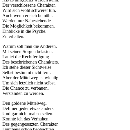
Der verschlossene Charakter.
Wird sich wohl schwerer tun.
Auch wenn er sich bemüht.
Werden nur Nahestehende.
Die Möglichkeit bekommen.
Einblicke in die Psyche.
Zu erhalten.
Warum soll man die Anderen.
Mit seinen Sorgen belasten.
Lautet die Rechtfertigung.
Des beschriebenen Charakters.
Ich stehe dieser Sichtweise.
Selbst bestimmt nicht fern.
Aber der Mittelweg ist wichtig.
Um sich letztlich nicht selbst.
Die Chance zu verbauen.
Verstanden zu werden.
Den goldene Mittelweg.
Definiert jeder etwas anders.
Und gar nicht mal so selten.
Konnte ich das Verhalten.
Des gegengesetzten Charakter.
Durchaus schon beobachten.