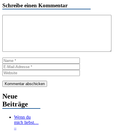
Schreibe einen Kommentar
Kommentar
Name
E-
Mail-
Website
Adresse
Neue
Beiträge
Wenn du
mich liebst…
–