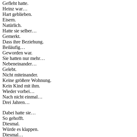
Gefleht hatte.
Heinz war…
Hart geblieben.
Eisern.
Natürlich.
Hatte sie selber…
Gemerkt.
Dass ihre Beziehung.
Beiläufig…
Geworden war.
Sie hatten nur mehr…
Nebeneinander…
Gelebt.
Nicht miteinander.
Keine größere Wohnung.
Kein Kind mit ihm.
Wieder vorbei…
Nach nicht einmal…
Drei Jahren…
Dabei hatte sie…
So gehofft.
Diesmal.
Würde es klappen.
Diesmal…