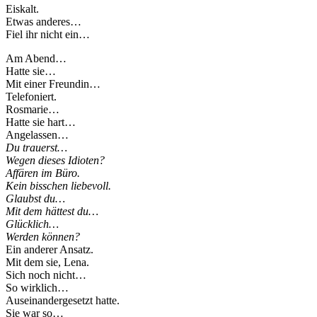
Eiskalt.
Etwas anderes…
Fiel ihr nicht ein…
Am Abend…
Hatte sie…
Mit einer Freundin…
Telefoniert.
Rosmarie…
Hatte sie hart…
Angelassen…
Du trauerst…
Wegen dieses Idioten?
Affären im Büro.
Kein bisschen liebevoll.
Glaubst du…
Mit dem hättest du…
Glücklich…
Werden können?
Ein anderer Ansatz.
Mit dem sie, Lena.
Sich noch nicht…
So wirklich…
Auseinandergesetzt hatte.
Sie war so…