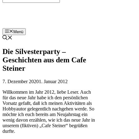
Bohnenzeitung
Menü
Die Silvesterparty –
Geschichten aus dem Cafe
Steiner
7. Dezember 2020
1. Januar 2012
Willkommen im Jahr 2012, liebe Leser. Auch
für das neue Jahr habe ich den persönlichen
Vorsatz gefaßt, daß ich meinen Aktivitäten als
Hobbyautor gelegentlich nachgehen werde. So
möchte ich euch bereits am Neujahrstag ein
wenig davon erzählen, wie ich das neue Jahr in
unserem (fiktiven) „Cafe Steiner“ begrüßen
durfte.