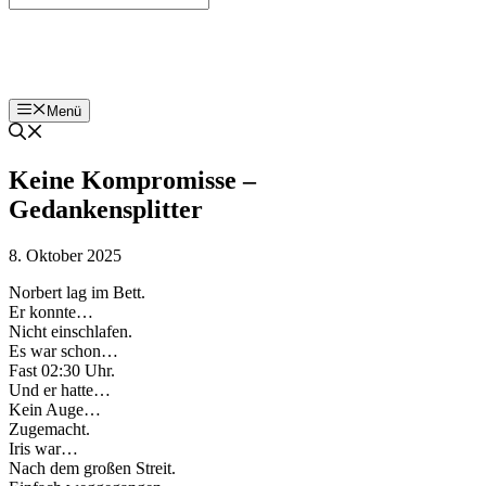
Bohnenzeitung
Menü
Keine Kompromisse –
Gedankensplitter
8. Oktober 2025
Norbert lag im Bett.
Er konnte…
Nicht einschlafen.
Es war schon…
Fast 02:30 Uhr.
Und er hatte…
Kein Auge…
Zugemacht.
Iris war…
Nach dem großen Streit.