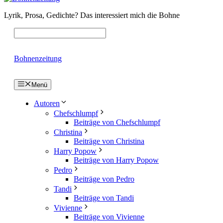
Lyrik, Prosa, Gedichte? Das interessiert mich die Bohne
Bohnenzeitung
Menü
Autoren
Chefschlumpf
Beiträge von Chefschlumpf
Christina
Beiträge von Christina
Harry Popow
Beiträge von Harry Popow
Pedro
Beiträge von Pedro
Tandi
Beiträge von Tandi
Vivienne
Beiträge von Vivienne