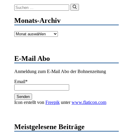
Suchen
nach:
Monats-Archiv
Monats-
Archiv
E-Mail Abo
Anmeldung zum E-Mail Abo der Bohnenzeitung
Email*
Icon erstellt von
Freepik
unter
www.flaticon.com
Meistgelesene Beiträge