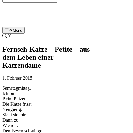
Bohnenzeitung
Menü
Fernseh-Katze – Petite – aus
dem Leben einer
Katzendame
1. Februar 2015
Samstagmittag.
Ich bin.
Beim Putzen.
Die Katze frisst.
Neugierig.
Sieht sie mir.
Dann zu.
Wie ich.
Den Besen schwinge.