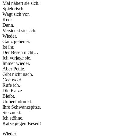
Mal nähert sie sich.
Spielerisch.
Wagt sich vor.
Keck.
Dann.
Versteckt sie sich.
Wieder.
Ganz geheuer.
Ist ihr.
Der Besen nicht…
Ich verjage sie.
Immer wieder.
Aber Petite.
Gibt nicht nach.
Geh weg!
Rufe ich.
Die Katze.
Bleibt.
Unbeeindruckt.
Ihre Schwanzspitze.
Sie zuckt.
Ich stöhne.
Katze gegen Besen!
Wieder.