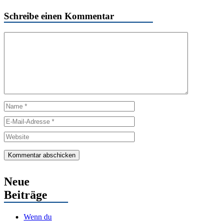
Schreibe einen Kommentar
Kommentar
Name
E-
Mail-
Website
Adresse
Neue
Beiträge
Wenn du